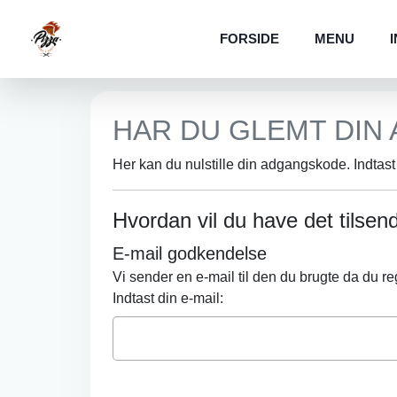
FORSIDE
MENU
HAR DU GLEMT DIN
Her kan du nulstille din adgangskode. Indtas
Hvordan vil du have det tilsen
E-mail godkendelse
Vi sender en e-mail til den du brugte da du re
Indtast din e-mail: