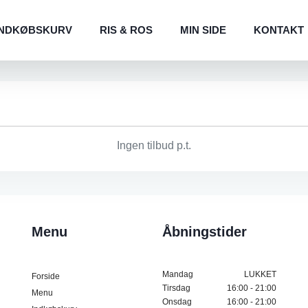
INDKØBSKURV
RIS & ROS
MIN SIDE
KONTAKT
Ingen tilbud p.t.
Menu
Åbningstider
Mandag
LUKKET
Forside
Tirsdag
16:00 - 21:00
Menu
Onsdag
16:00 - 21:00