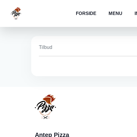
FORSIDE
MENU
Tilbud
Antep Pizza