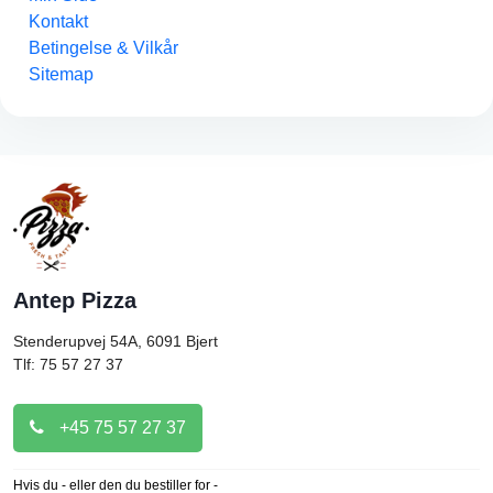
Kontakt
Betingelse & Vilkår
Sitemap
Antep Pizza
Stenderupvej 54A, 6091
Bjert
Tlf: 75 57 27 37
+45 75 57 27 37
Hvis du - eller den du bestiller for -